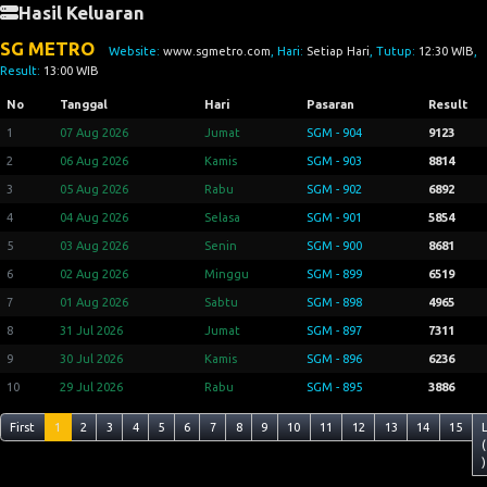
Hasil Keluaran
SG METRO
Website:
www.sgmetro.com
, Hari:
Setiap Hari
, Tutup:
12:30 WIB
,
Result:
13:00 WIB
No
Tanggal
Hari
Pasaran
Result
1
07 Aug 2026
Jumat
SGM - 904
9123
2
06 Aug 2026
Kamis
SGM - 903
8814
3
05 Aug 2026
Rabu
SGM - 902
6892
4
04 Aug 2026
Selasa
SGM - 901
5854
5
03 Aug 2026
Senin
SGM - 900
8681
6
02 Aug 2026
Minggu
SGM - 899
6519
7
01 Aug 2026
Sabtu
SGM - 898
4965
8
31 Jul 2026
Jumat
SGM - 897
7311
9
30 Jul 2026
Kamis
SGM - 896
6236
10
29 Jul 2026
Rabu
SGM - 895
3886
First
1
2
3
4
5
6
7
8
9
10
11
12
13
14
15
(
)